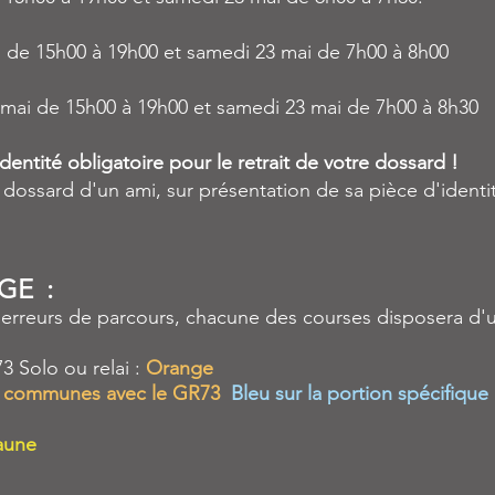
 de 15h00 à 19h00 et samedi 23 mai de 7h00 à 8h00
 mai de 15h00 à 19h00 et samedi 23 mai de 7h00 à 8h30
dentité obligatoire pour le retrait de votre dossard !
dossard d'un ami, sur présentation de sa pièce d'identit
GE :
es erreurs de parcours, chacune des courses disposera d
3 Solo ou relai :
Orange
ie communes avec le GR73
Bleu sur la portion spécifique
aune