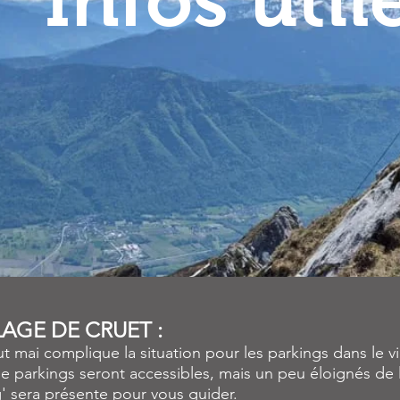
LAGE DE CRUET :
mai complique la situation pour les parkings dans le vi
parkings seront accessibles, mais un peu éloignés de la 
' sera présente pour vous guider.