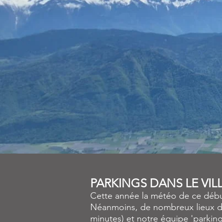
PARKINGS DANS LE VIL
Cette année la météo de ce début 
Néanmoins, de nombreux lieux de 
minutes) et notre équipe 'parking