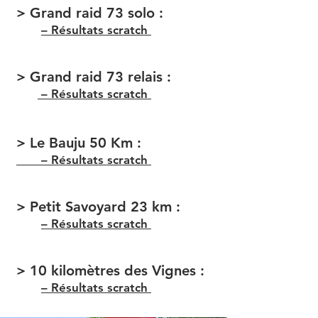
> Grand raid 73 solo :
– Résultats scratch
> Grand raid
73
relais :
– Résultats scratch
> Le Bauju 50 Km
:
– Résultats scratch
> Petit Savoyard 23 km :
– Résultats scratch
> 10 kilomètres des Vignes :
– Résultats scratch