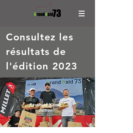
Consultez les
résultats de
l'édition 2023
Résultats 20ème
édition