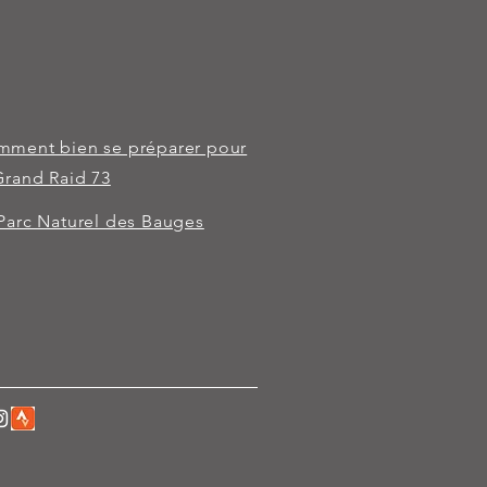
ment bien se préparer pour
Grand Raid 73
Parc Naturel des Bauges