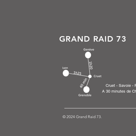
GRAND RAID 73
Cruet - Savoie - 
A 30 minutes de C
© 2024 Grand Raid 73.