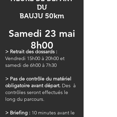
DU
BAUJU 50km
Samedi 23 mai
8h00
> Retrait des dossards :
Vendredi 15h00 à 20h00 et
samedi de 6h00 à 7h30
> Pas de contrôle du matériel
obligatoire avant départ.
Des à
contrôles seront effectués le
long du parcours.
> Briefing :
10 minutes avant le