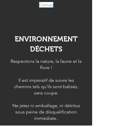
Cernay
ENVIRONNEMENT
DÉCHETS
Respectons la nature, la faune et la
flore !
Il est impératif de suivre les
chemins tels qu’ils sont balisés,
sans coupe.
Ne jetez ni emballage, ni détritus
sous peine de disqualification
immédiate.
.