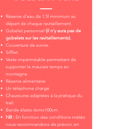
Réserve d’eau de 1.5l minimum au
départ de chaque ravitaillement.
Gobelet personnel
(il n’y aura pas de
gobelets sur les ravitaillements).
Couverture de survie.
Sifflet.
Veste imperméable permettant de
supporter le mauvais temps en
montagne.
Réserve alimentaire
Un téléphone chargé
Chaussures adaptées à la pratique du
trail.
Bande élasto 6cmx100cm
NB :
En fonction des conditions météo
nous recommandons de prévoir, en