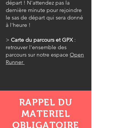
départ ! N'attendez pas la
dernière minute pour rejoindre
le sas de départ qui sera donné
à l'heure !
>
Carte du parcours et GPX
:
retrouver l'ensemble des
parcours sur notre espace
Open
Runner
RAPPEL DU
MATERIEL
OBLIGATOIRE