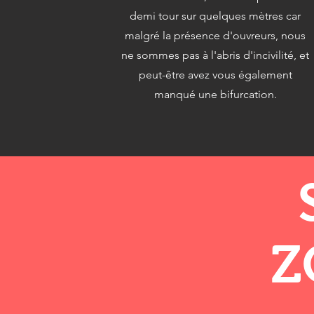
demi tour sur quelques mètres car
malgré la présence d'ouvreurs, nous
ne sommes pas à l'abris d'incivilité, et
peut-être avez vous également
manqué une bifurcation.
Z