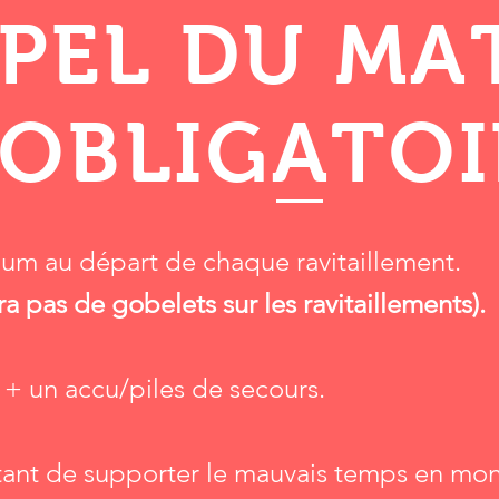
PEL DU MA
OBLIGATOI
mum au départ de chaque ravitaillement.
ura pas de gobelets sur les ravitaillements).
+ un accu/piles de secours.
ant de supporter le mauvais temps en mo