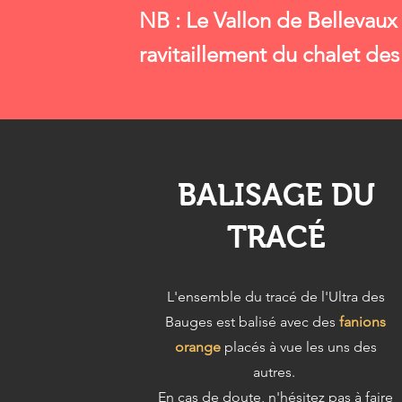
NB : Le Vallon de Bellevaux
ravitaillement du chalet des
BALISAGE DU
TRACÉ
L'ensemble du tracé de l'Ultra des
Bauges est balisé avec des
fanions
orange
placés à vue les uns des
autres.
En cas de doute, n'hésitez pas à faire