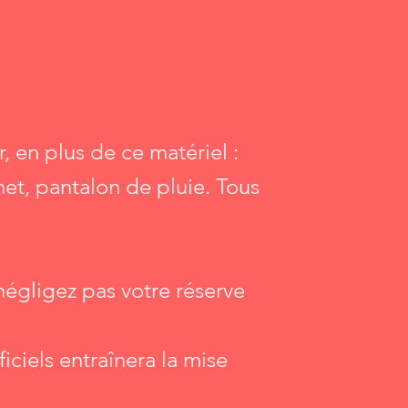
en plus de ce matériel :
et, pantalon de pluie. Tous
 négligez pas votre réserve
iciels entraînera la mise