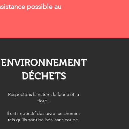
ssistance possible au
ENVIRONNEMENT
DÉCHETS
Respectons la nature, la faune et la
flore !
Il est impératif de suivre les chemins
tels qu’ils sont balisés, sans coupe.