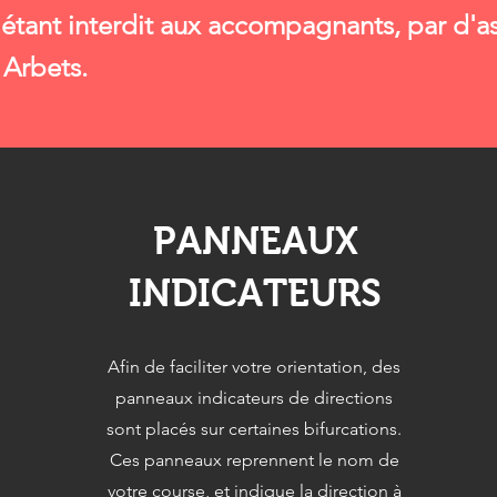
 étant interdit aux accompagnants, par d'a
 Arbets.
PANNEAUX
INDICATEURS
Afin de faciliter votre orientation, des
panneaux indicateurs de directions
sont placés sur certaines bifurcations.
Ces panneaux reprennent le nom de
votre course, et indique la direction à