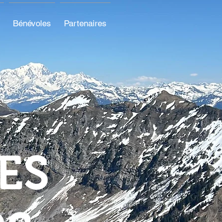
Bénévoles
Partenaires
ES